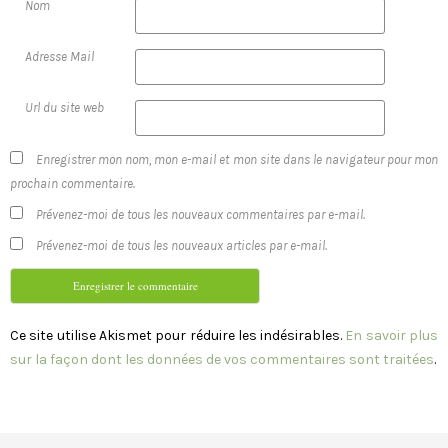
Nom
Adresse Mail
Url du site web
Enregistrer mon nom, mon e-mail et mon site dans le navigateur pour mon
prochain commentaire.
Prévenez-moi de tous les nouveaux commentaires par e-mail.
Prévenez-moi de tous les nouveaux articles par e-mail.
Ce site utilise Akismet pour réduire les indésirables.
En savoir plus
sur la façon dont les données de vos commentaires sont traitées
.