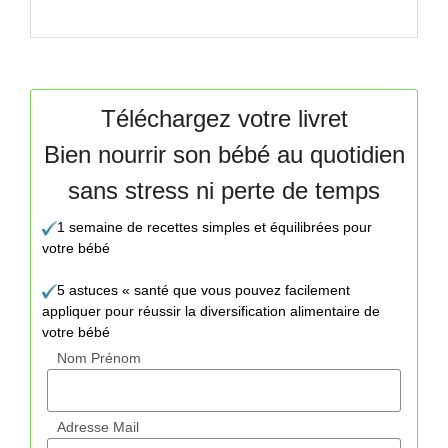
Téléchargez votre livret
Bien nourrir son bébé au quotidien
sans stress ni perte de temps
1 semaine de recettes simples et équilibrées pour
votre bébé
5 astuces « santé que vous pouvez facilement
appliquer pour réussir la diversification alimentaire de
votre bébé
Nom Prénom
Adresse Mail