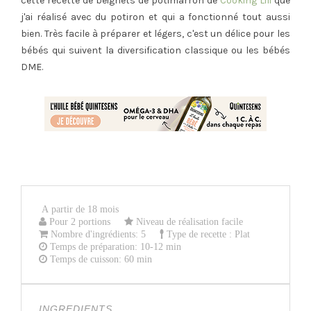
cette recette de beignets de potimarron de
Cooking Lili
que
j'ai réalisé avec du potiron et qui a fonctionné tout aussi
bien. Très facile à préparer et légers, c'est un délice pour les
bébés qui suivent la diversification classique ou les bébés
DME.
A partir de 18 mois
Pour 2 portions
Niveau de réalisation facile
Nombre d'ingrédients: 5
Type de recette : Plat
Temps de préparation: 10-12 min
Temps de cuisson: 60 min
INGREDIENTS