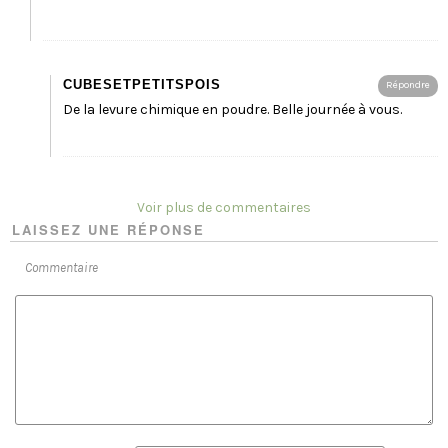
CUBESETPETITSPOIS
Répondre
De la levure chimique en poudre. Belle journée à vous.
Voir plus de commentaires
LAISSEZ UNE RÉPONSE
Commentaire