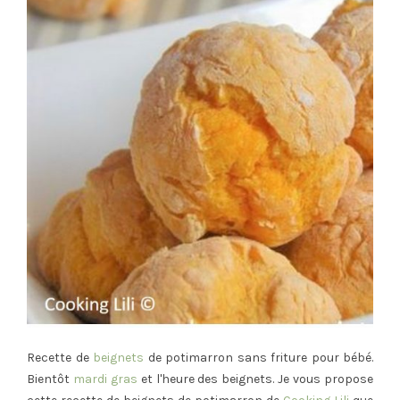
Recette de
beignets
de potimarron sans friture pour bébé.
Bientôt
mardi gras
et l'heure des beignets. Je vous propose