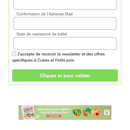
Confirmation de l'Adresse Mail
Date de naissance de bébé
J'accepte de recevoir la newsletter et des offres
spécifiques à Cubes et Petits pois.