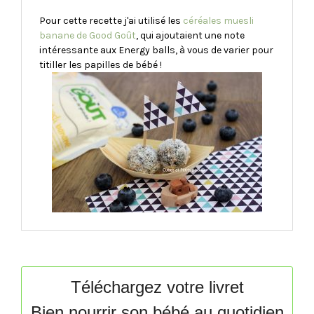
Pour cette recette j'ai utilisé les
céréales muesli
banane de Good Goût
, qui ajoutaient une note
intéressante aux Energy balls, à vous de varier pour
titiller les papilles de bébé !
Téléchargez votre livret
Bien nourrir son bébé au quotidien