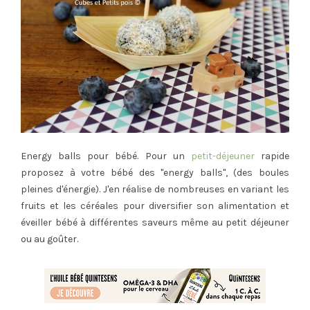
Energy balls pour bébé. Pour un
petit-déjeuner
rapide
proposez à votre bébé des "energy balls", (des boules
pleines d'énergie). J'en réalise de nombreuses en variant les
fruits et les céréales pour diversifier son alimentation et
éveiller bébé à différentes saveurs même au petit déjeuner
ou au goûter.