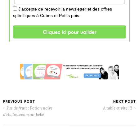
J'accepte de recevoir la newsletter et des offres
spécifiques à Cubes et Petits pois.
PREVIOUS POST
NEXT POST
Jus de fruit : Potion noire
A table et vite !!!
d'Halloween pour bébé