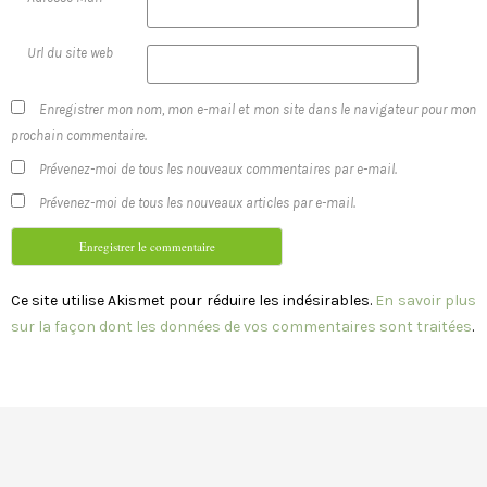
Url du site web
Enregistrer mon nom, mon e-mail et mon site dans le navigateur pour mon
prochain commentaire.
Prévenez-moi de tous les nouveaux commentaires par e-mail.
Prévenez-moi de tous les nouveaux articles par e-mail.
Ce site utilise Akismet pour réduire les indésirables.
En savoir plus
sur la façon dont les données de vos commentaires sont traitées
.
© Tous droits réservés 2010-2025