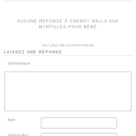
AUCUNE RÉPONSE À ENERGY BALLS AUX
MYRTILLES POUR BÉBÉ
Voir plus de commentaires
LAISSEZ UNE RÉPONSE
Commentaire
Nom
Adresse Mail