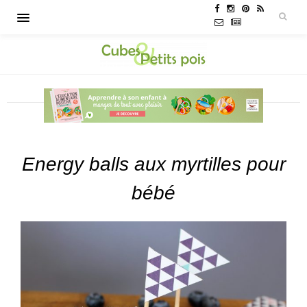
Energy balls aux myrtilles pour
bébé