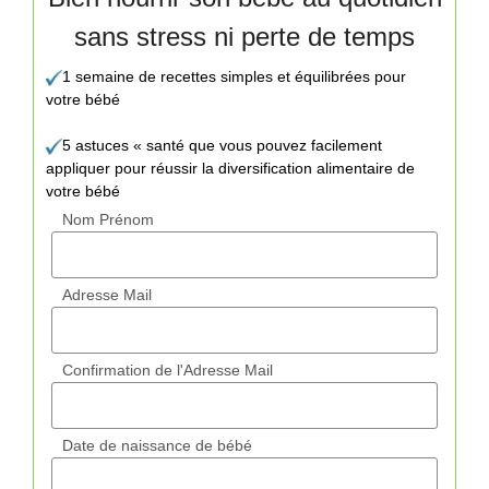
sans stress ni perte de temps
1 semaine de recettes simples et équilibrées pour
votre bébé
5 astuces « santé que vous pouvez facilement
appliquer pour réussir la diversification alimentaire de
votre bébé
Nom Prénom
Adresse Mail
Confirmation de l'Adresse Mail
Date de naissance de bébé